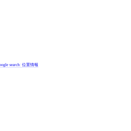
ogle search:
位置情報