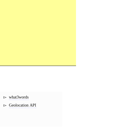
what3words
Geolocation API