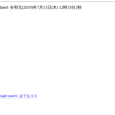
ated:
令和元(2019)年7月11日(木) 12時33分2秒
ogle search:
はてなココ