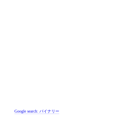
Google search:
バイナリー