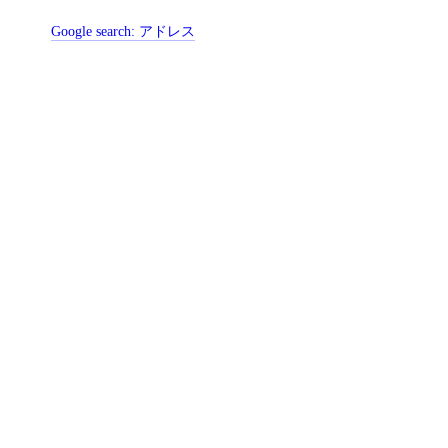
Google search:
アドレス