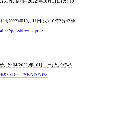
2分51秒
,
令和4(2022)年10月11日(火) 10
和4(2022)年10月11日(火) 10時3分42秒
ai_07/pdf/shiryo_2.pdf
7秒
,
令和4(2022)年10月11日(火) 9時46
3%E7%95%B0%E5%AD%97