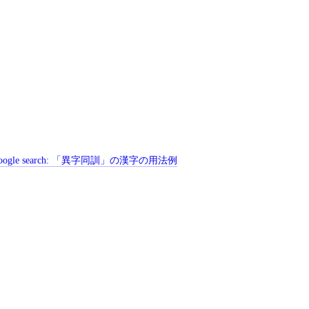
ogle search:
「異字同訓」の漢字の用法例