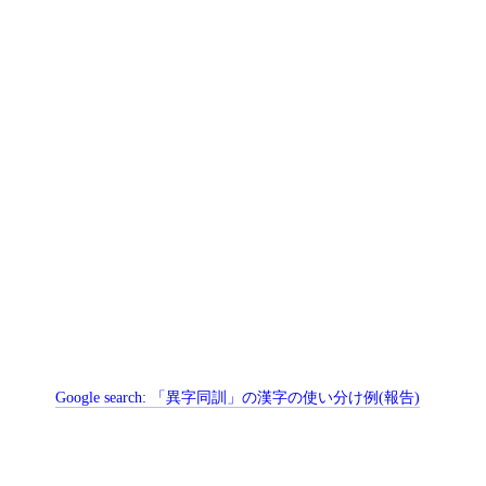
Google search:
「異字同訓」の漢字の使い分け例(報告)