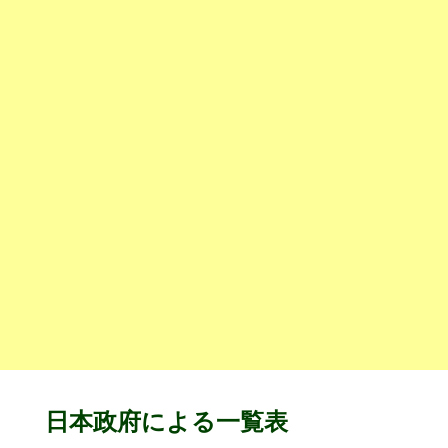
日本政府による一覧表