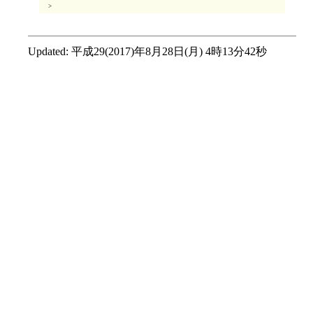
>
Updated:
平成29(2017)年8月28日(月) 4時13分42秒