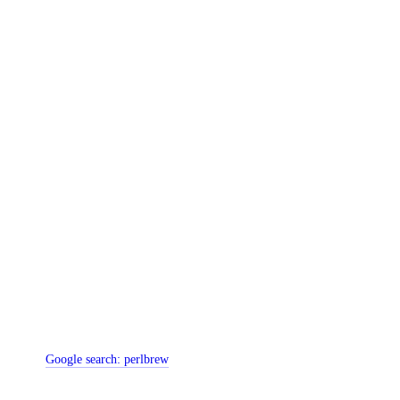
Google search:
perlbrew