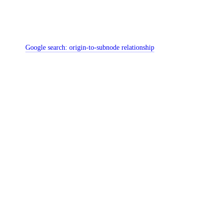
Google search:
origin-to-subnode relationship