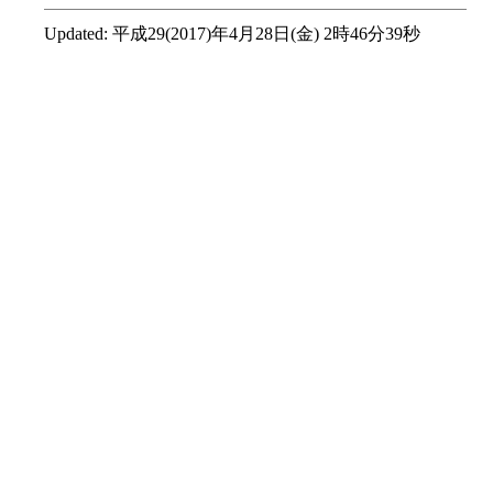
Updated:
平成29(2017)年4月28日(金) 2時46分39秒