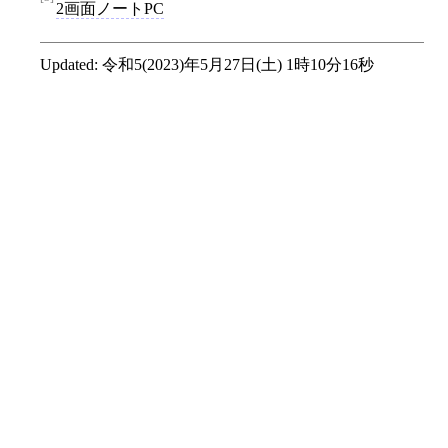
2画面ノートPC
Updated:
令和5(2023)年5月27日(土) 1時10分16秒