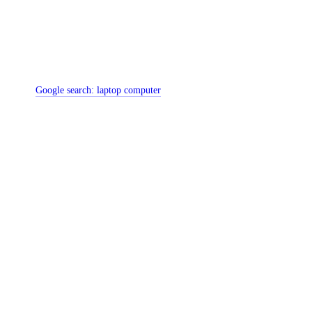
Google search:
laptop computer