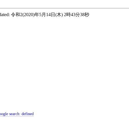
ated:
令和2(2020)年5月14日(木) 2時43分38秒
ogle search:
defined