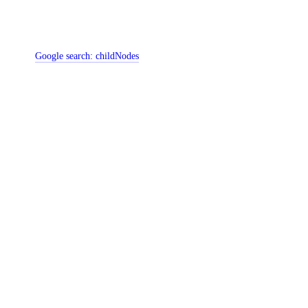
Google search:
childNodes