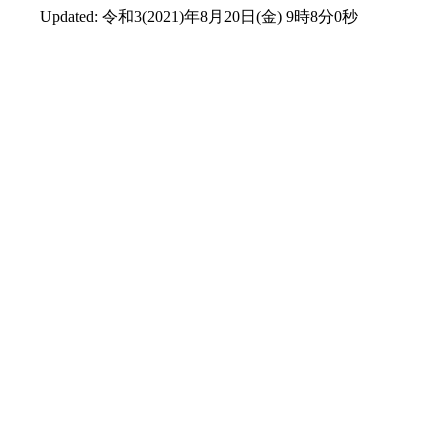
Updated:
令和3(2021)年8月20日(金) 9時8分0秒