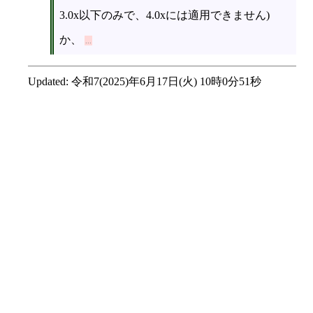
3.0x以下のみで、4.0xには適用できません)
か、
Updated:
令和7(2025)年6月17日(火) 10時0分51秒