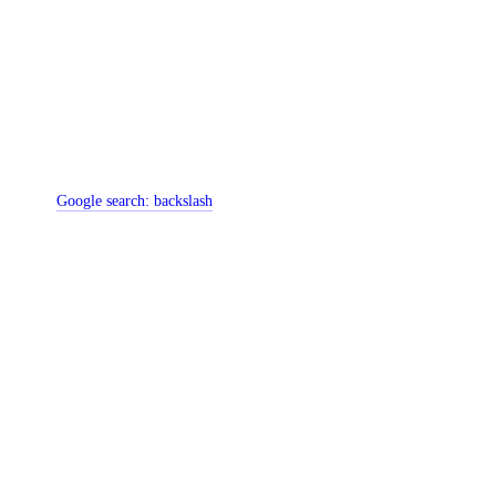
Google search:
backslash