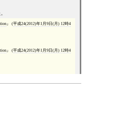
た。
tion
(
平成24(2012)年1月9日(月) 12時4
tion
(
平成24(2012)年1月9日(月) 12時4