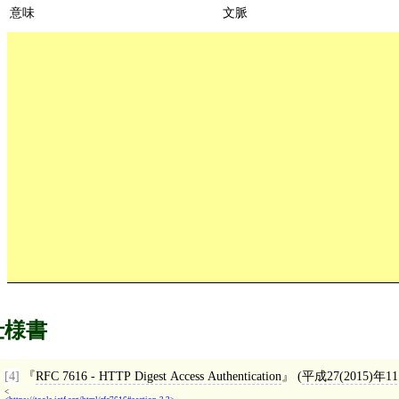
意味
文脈
仕様書
[4]
RFC 7616 - HTTP Digest Access Authentication
(
平成27(2015)年1
<