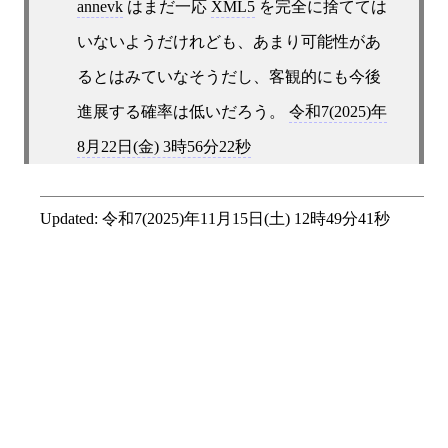
annevk
はまだ一応
XML5
を完全に捨てては
いないようだけれども、あまり可能性があ
るとはみていなそうだし、客観的にも今後
進展する確率は低いだろう。
令和7(2025)年
8月22日(金) 3時56分22秒
Updated:
令和7(2025)年11月15日(土) 12時49分41秒