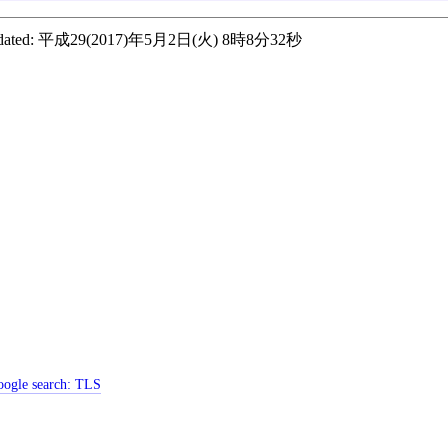
ated:
平成29(2017)年5月2日(火) 8時8分32秒
ogle search:
TLS