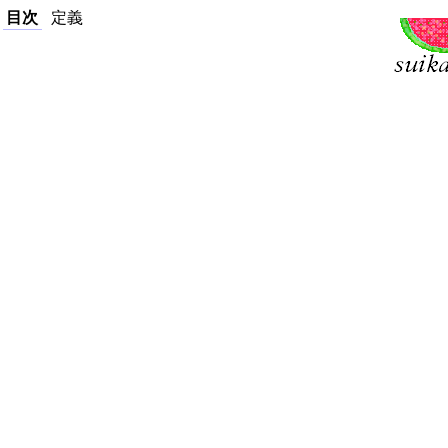
目次
定義