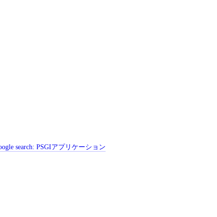
ogle search:
PSGIアプリケーション