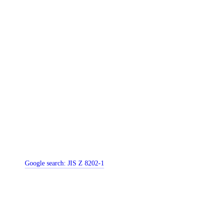
Google search:
JIS Z 8202-1