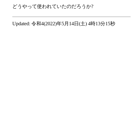
どうやって使われていたのだろうか?
Updated:
令和4(2022)年5月14日(土) 4時13分15秒