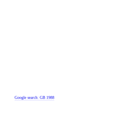
Google search:
GB 1988