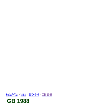
SuikaWiki
>
Wiki
>
ISO 646
>
GB 1988
GB 1988