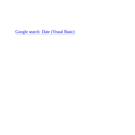
Google search:
Date (Visual Basic)