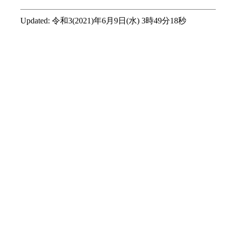
Updated:
令和3(2021)年6月9日(水) 3時49分18秒