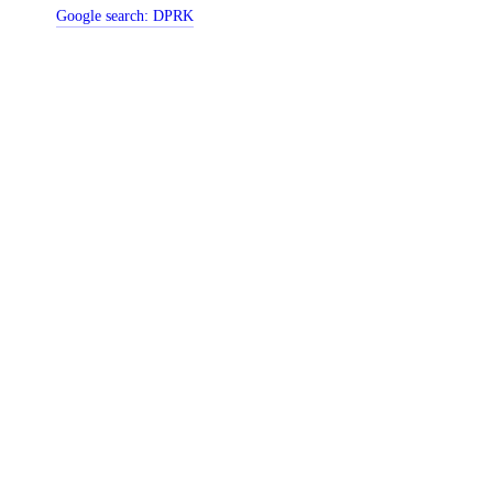
Google search:
DPRK