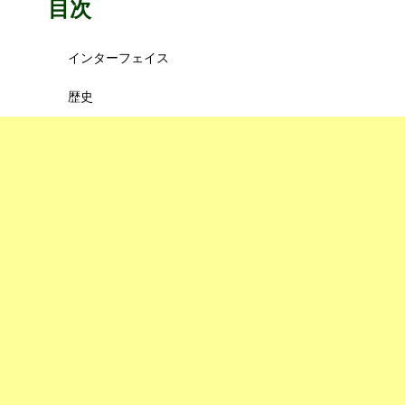
目次
インターフェイス
歴史