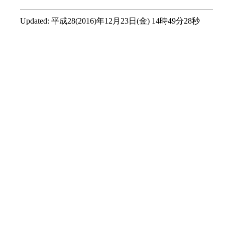
Updated:
平成28(2016)年12月23日(金) 14時49分28秒