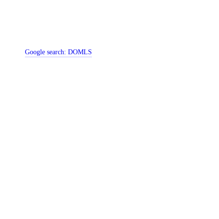
Google search:
DOMLS