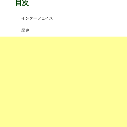
目次
インターフェイス
歴史