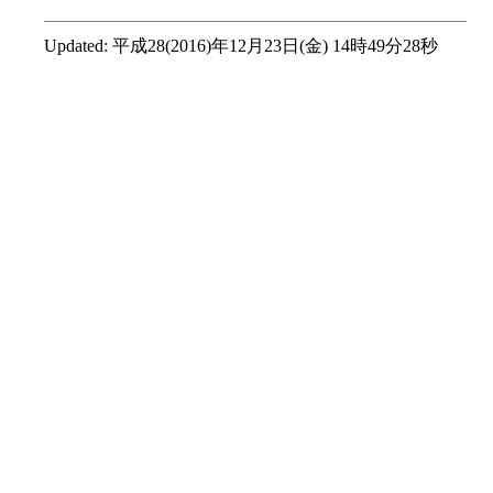
Updated:
平成28(2016)年12月23日(金) 14時49分28秒