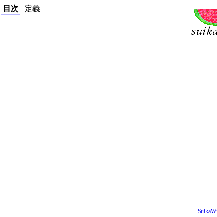
目次
定義
SuikaWi