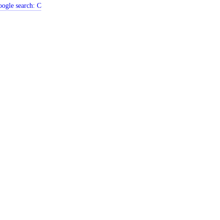
ogle search:
C