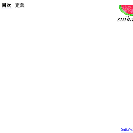
目次
定義
SuikaWi