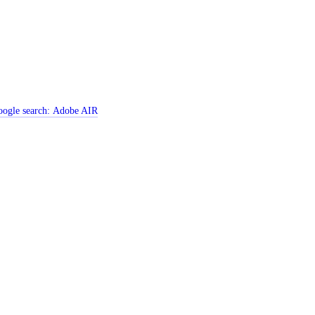
ogle search:
Adobe AIR