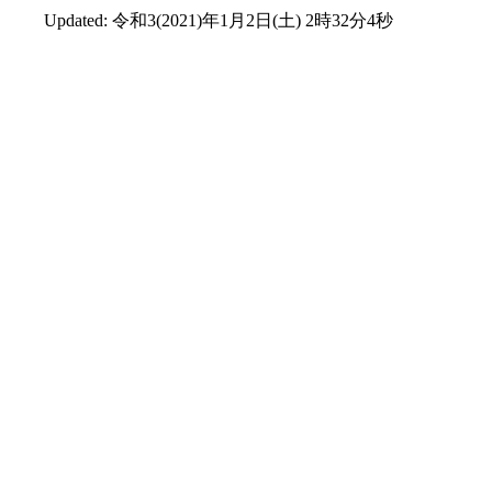
Updated:
令和3(2021)年1月2日(土) 2時32分4秒