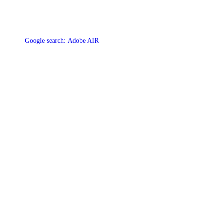
Google search:
Adobe AIR