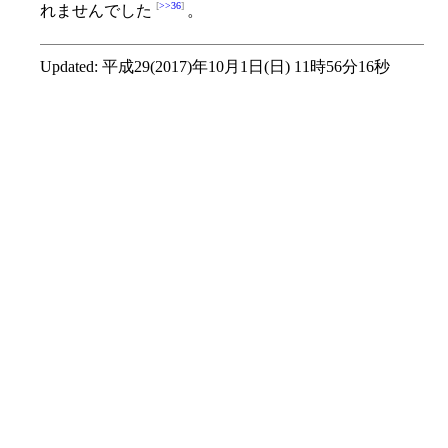
>>36
れませんでした
。
Updated:
平成29(2017)年10月1日(日) 11時56分16秒