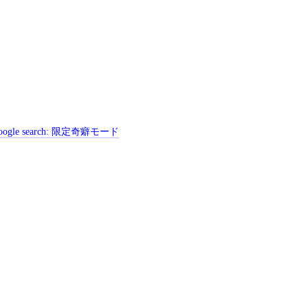
ogle search:
限定奇癖モード