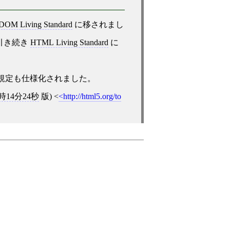
DOM Living Standard
に移されまし
引き続き
HTML Living Standard
に
規定も仕様化されました。
3時14分24秒
版)
<
http://html5.org/to