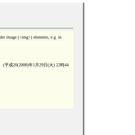
der image (<img>) elements, e.g. in
(
平成20(2008)年1月29日(火) 22時44