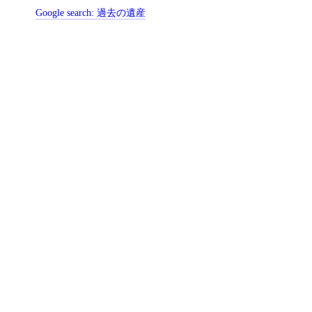
Google search:
過去の遺産