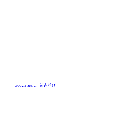
Google search:
節点並び