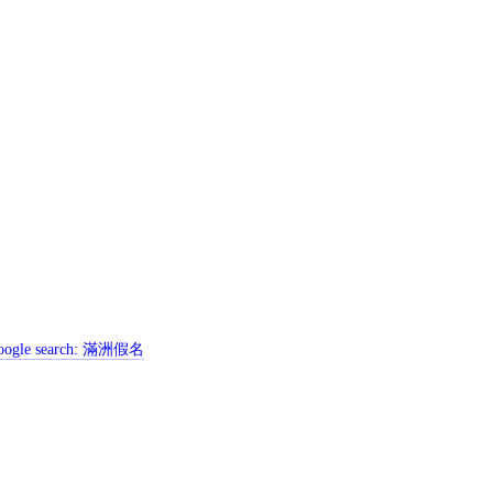
ogle search:
滿洲假名