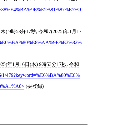
=%E8%88%88%E4%BA%9E%E5%81%87%E5%9
(木) 9時53分17秒
,
令和7(2025)年1月17
keyword=%E6%BA%80%E8%AA%9E%E3%82%
025)年1月16日(木) 9時53分17秒
,
令和
406946/1/479?keyword=%E6%BA%80%E8%
8%A1%A8
(要登録)