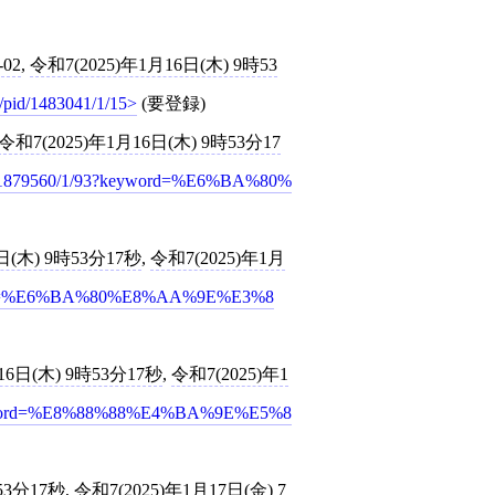
-02
,
令和7(2025)年1月16日(木) 9時53
jp/pid/1483041/1/15
(要登録)
令和7(2025)年1月16日(木) 9時53分17
/pid/1879560/1/93?keyword=%E6%BA%80%
日(木) 9時53分17秒
,
令和7(2025)年1月
?keyword=%E6%BA%80%E8%AA%9E%E3%8
16日(木) 9時53分17秒
,
令和7(2025)年1
43?keyword=%E8%88%88%E4%BA%9E%E5%8
53分17秒
,
令和7(2025)年1月17日(金) 7