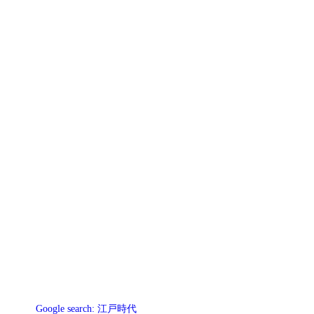
Google search:
江戸時代