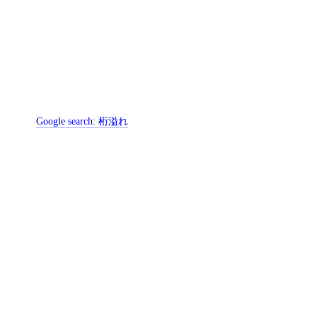
Google search:
桁溢れ