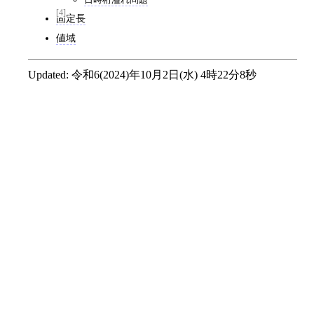
[4]
固定長
値域
Updated:
令和6(2024)年10月2日(水) 4時22分8秒