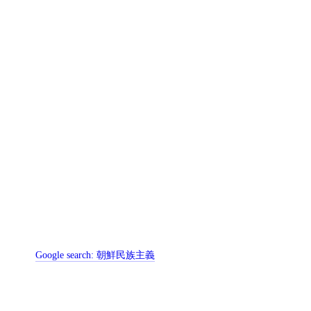
Google search:
朝鮮民族主義