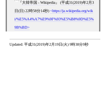
大韓帝国 - Wikipedia
(
平成31(2019)年2月3
日(日) 22時58分14秒
)
https://ja.wikipedia.org/wik
i/%E5%A4%A7%E9%9F%93%E5%B8%9D%E5%
9B%BD
Updated:
平成31(2019)年2月19日(火) 9時38分9秒