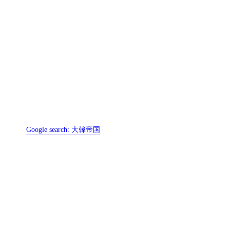
Google search:
大韓帝国