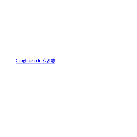
Google search:
和多志