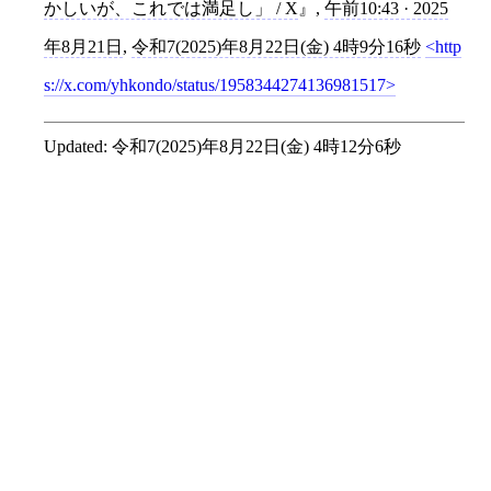
かしいが、これでは満足し」 / X
,
午前10:43 · 2025
年8月21日
,
令和7(2025)年8月22日(金) 4時9分16秒
http
s://x.com/yhkondo/status/1958344274136981517
Updated:
令和7(2025)年8月22日(金) 4時12分6秒