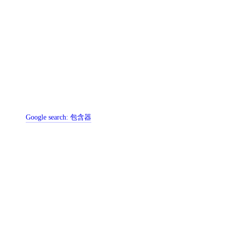
Google search:
包含器