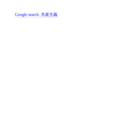
Google search:
共産主義