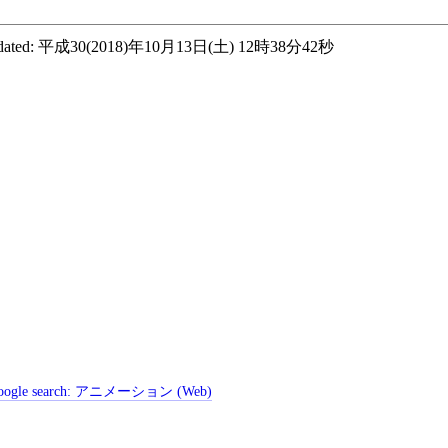
ated:
平成30(2018)年10月13日(土) 12時38分42秒
ogle search:
アニメーション (Web)