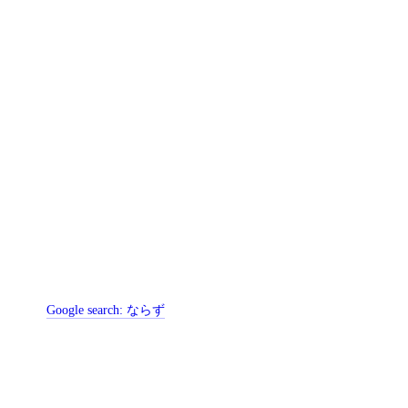
Google search:
ならず