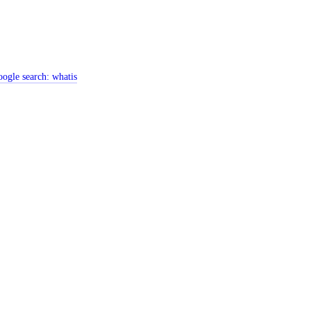
ogle search:
whatis