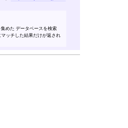
明を集めた データベースを検索
完全にマッチした結果だけが返され