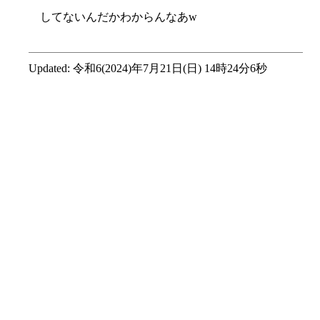
してないんだかわからんなあw
Updated:
令和6(2024)年7月21日(日) 14時24分6秒