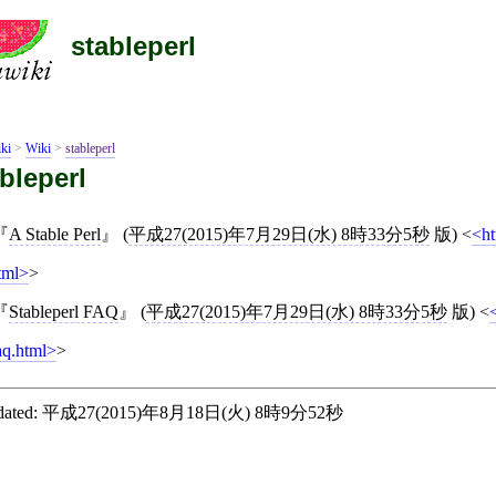
stableperl
ki
>
Wiki
>
stableperl
bleperl
A Stable Perl
(
平成27(2015)年7月29日(水) 8時33分5秒
版)
<
ht
tml
>
Stableperl FAQ
(
平成27(2015)年7月29日(水) 8時33分5秒
版)
<
aq.html
>
ated:
平成27(2015)年8月18日(火) 8時9分52秒