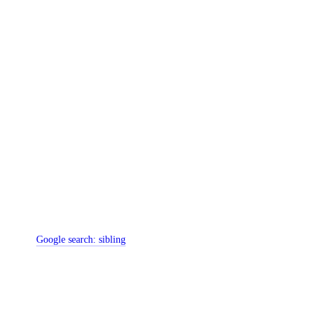
Google search:
sibling