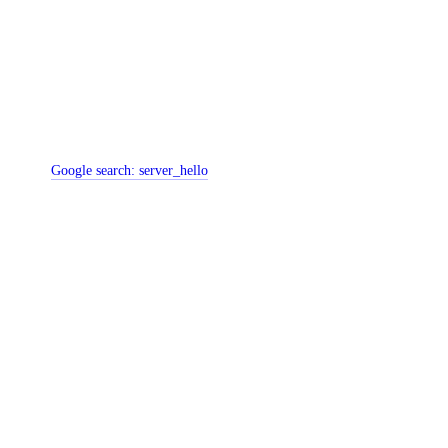
Google search:
server_hello