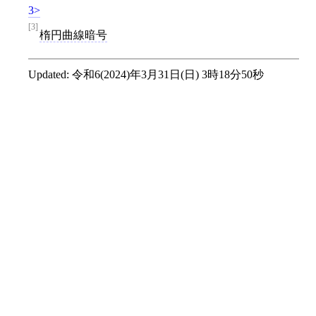
3
[3]
楕円曲線暗号
Updated:
令和6(2024)年3月31日(日) 3時18分50秒