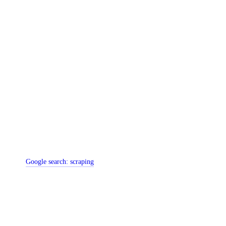
Google search:
scraping