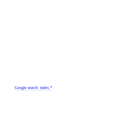
Google search:
index.*