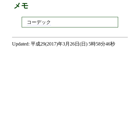
メモ
コーデック
Updated:
平成29(2017)年3月26日(日) 5時58分46秒